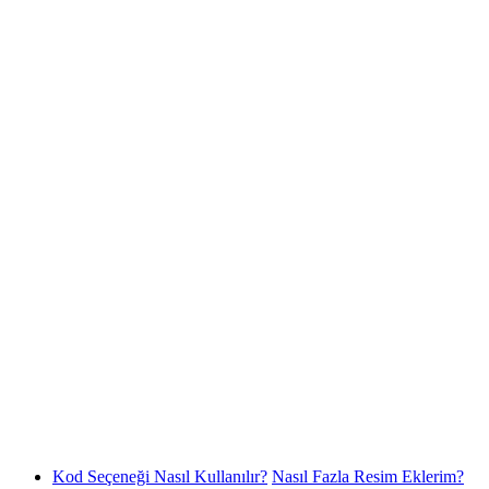
Kod Seçeneği Nasıl Kullanılır?
Nasıl Fazla Resim Eklerim?