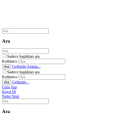
Ara
Sadece başlıkları ara
Kullanıcı:
Gelişmiş Arama...
Ara
Sadece başlıkları ara
Kullanıcı:
Gelişmiş...
Ara
Giriş Yap
Kayıt Ol
Neler Yeni
Ara