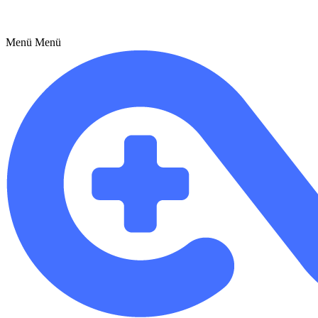
Menü
Menü