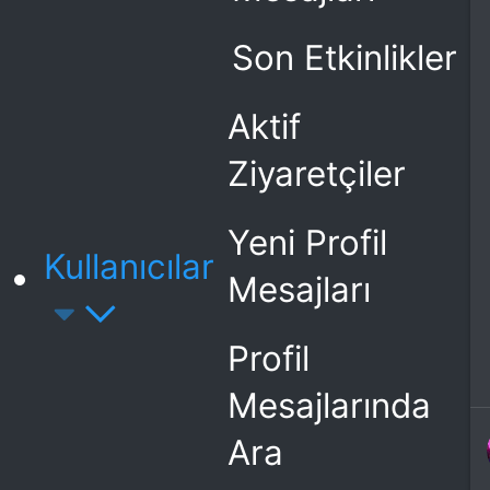
Son Etkinlikler
Aktif
Ziyaretçiler
Yeni Profil
Kullanıcılar
Mesajları
Profil
Mesajlarında
Ara