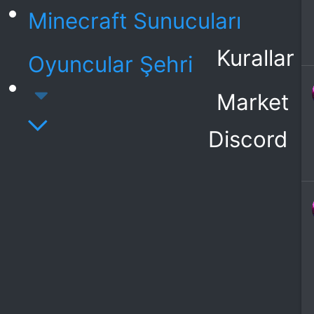
Minecraft Sunucuları
Kurallar
Oyuncular Şehri
Market
Discord