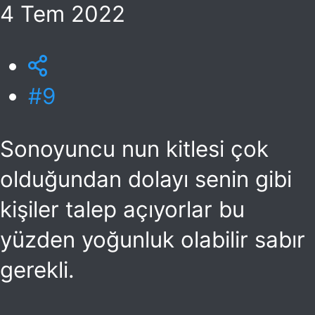
4 Tem 2022
#9
Sonoyuncu nun kitlesi çok
olduğundan dolayı senin gibi
kişiler talep açıyorlar bu
yüzden yoğunluk olabilir sabır
gerekli.