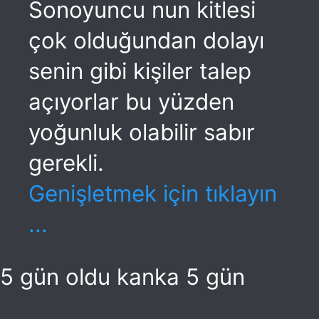
Sonoyuncu nun kitlesi
çok olduğundan dolayı
senin gibi kişiler talep
açıyorlar bu yüzden
yoğunluk olabilir sabır
gerekli.
Genişletmek için tıklayın
...
5 gün oldu kanka 5 gün