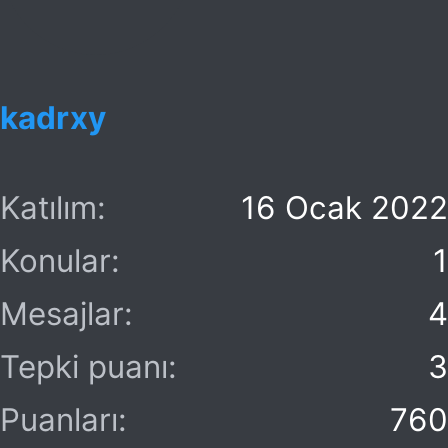
kadrxy
Katılım
16 Ocak 2022
Konular
1
Mesajlar
4
Tepki puanı
3
Puanları
760