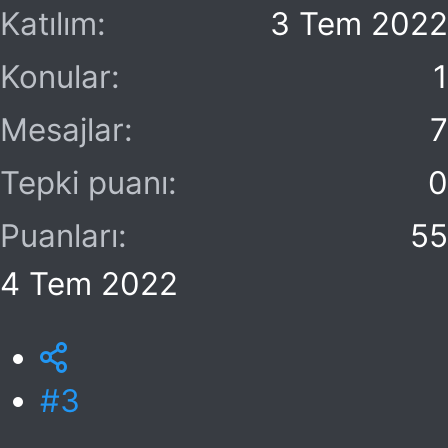
Katılım
3 Tem 2022
Konular
1
Mesajlar
7
Tepki puanı
0
Puanları
55
4 Tem 2022
#3