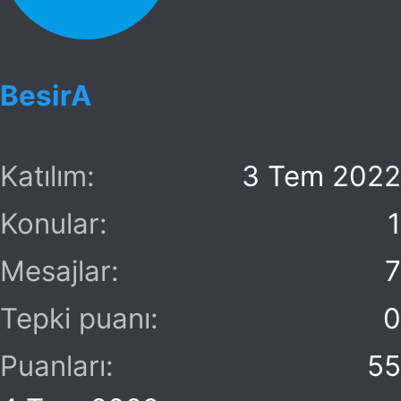
BesirA
Katılım
3 Tem 2022
Konular
1
Mesajlar
7
Tepki puanı
0
Puanları
55