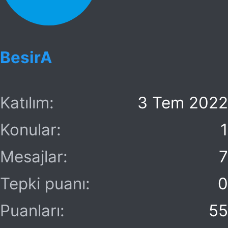
BesirA
Katılım
3 Tem 2022
Konular
1
Mesajlar
7
Tepki puanı
0
Puanları
55