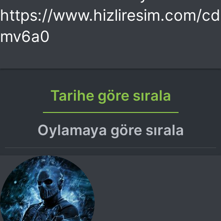
https://www.hizliresim.com/cd
mv6a0
Tarihe göre sırala
Oylamaya göre sırala