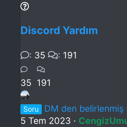
Discord Yardım
35
191
35
191
DM den belirlenmiş 
Soru
5 Tem 2023
CengizUm