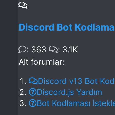
Discord Bot Kodlamal
363
3.1K
Alt forumlar:
Discord v13 Bot Kod
Discord.js Yardım
Bot Kodlaması İstekle