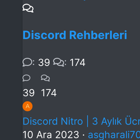
Discord Rehberleri
39
174
39
174
A
Discord Nitro | 3 Aylık Üc
10 Ara 2023
asgharali7