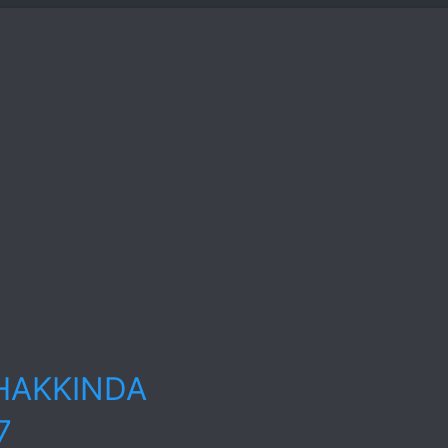
 HAKKINDA
7