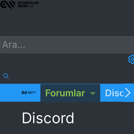
Forumlar
Disco
Discord