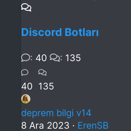
Discord Botları
40
135
40
135
deprem bilgi v14
8 Ara 2023
ErenSB