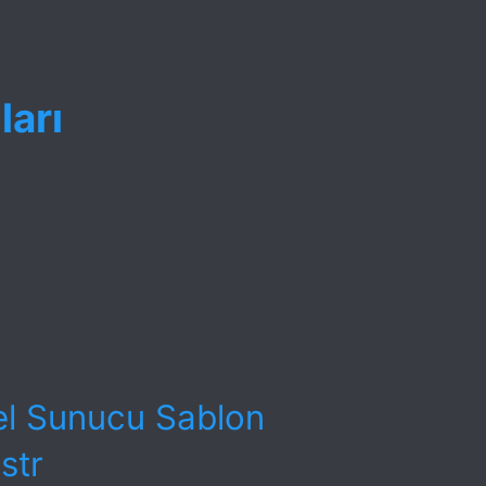
ları
zel Sunucu Sablon
str