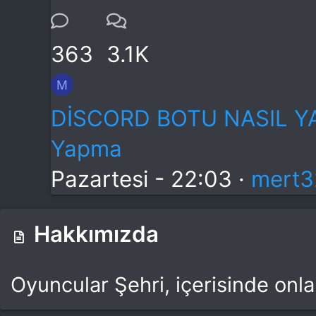
363
3.1K
M
DİSCORD BOTU NASIL YAPI
Yapma
Pazartesi - 22:03
mert3
Hakkımızda
Oyuncular Şehri, içerisinde onlar