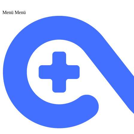
Menü
Menü