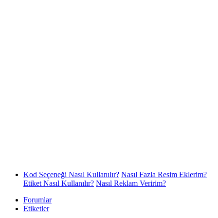
Kod Seçeneği Nasıl Kullanılır?
Nasıl Fazla Resim Eklerim?
Etiket Nasıl Kullanılır?
Nasıl Reklam Veririm?
Forumlar
Etiketler