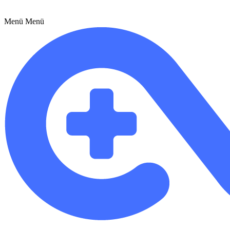
Menü
Menü