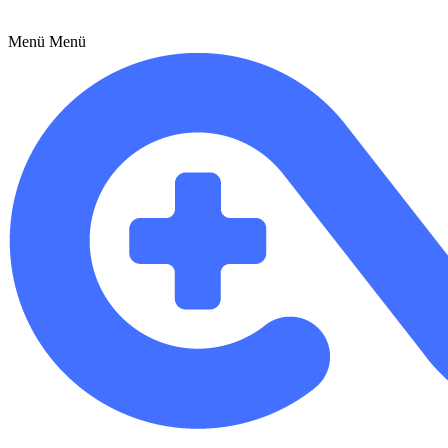
Menü
Menü