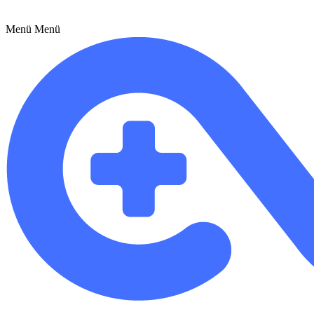
Menü
Menü