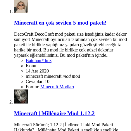
Minecraft en çok sevilen 5 mod paketi!
DecoCraft DecoCraft mod paketi size istediğiniz kadar dekor
sunuyor! Minecraft oyuncuları tarafından çok sevilen bu mod
paketi ile birlikte yaptığınız yapıları güzelleştirebileceğiniz
harika bir mod. Bu mod ile birlikte çok güzel dekorlar
yaparak eğlenebilirsiniz. Bu mod paketi'nin içinde...
BatuhanYlmz
Konu
14 Ara 2020
minecraft
minecraft
mod
mod
Cevaplar: 10
Forum:
Minecraft Modları
Minecraft | Millénaire Mod 1.12.2
Minecraft Sürümü; 1.12.2 | İndirme Linki Mod Paketi
Hakkında? ; Millénaire Mod Paketi, genellikle genellikle