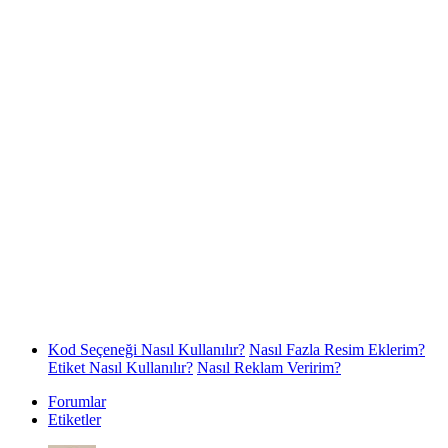
Kod Seçeneği Nasıl Kullanılır?
Nasıl Fazla Resim Eklerim?
Etiket Nasıl Kullanılır?
Nasıl Reklam Veririm?
Forumlar
Etiketler