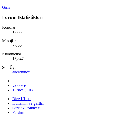
Giriş
Forum İstatistikleri
Konular
1,885
Mesajlar
7,656
Kullanıcılar
15,847
Son Üye
alierenince
v2 Gece
Turkce (TR)
Bize Ulaşın
Kullanım ve Şartlar
Gizlilik Politikası
Yardım