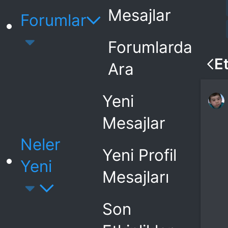
Mesajlar
Forumlar
Forumlarda
Et
Ara
Yeni
Mesajlar
Neler
Yeni Profil
Yeni
Mesajları
Son