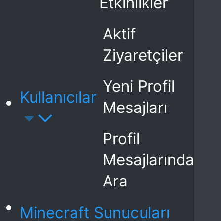
Etkinlikler
Aktif
Ziyaretçiler
Yeni Profil
Kullanıcılar
Mesajları
Profil
Mesajlarında
Ara
Minecraft Sunucuları