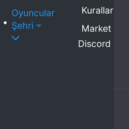
Kurallar
Oyuncular
Şehri
Market
Discord