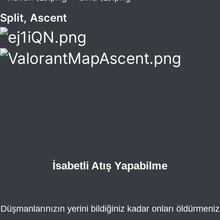
Split,
Ascent
İsabetli Atış Yapabilme
Düşmanlarınızın yerini bildiğiniz kadar onları öldürmeniz