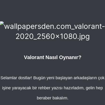
Valorant Nasıl Oynanır?
Selamlar dostlar! Bugün yeni başlayan arkadaşların çok
işine yarayacak bir rehber yazısı hazırladım, gelin hep
beraber bakalım.