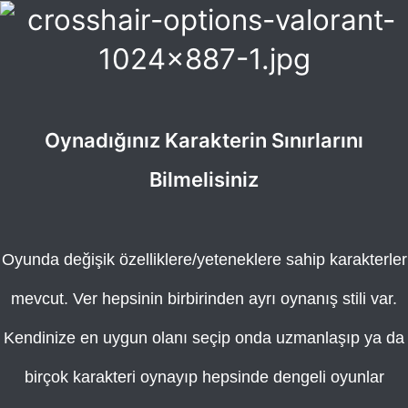
Oynadığınız Karakterin Sınırlarını
Bilmelisiniz
Oyunda değişik özelliklere/yeteneklere sahip karakterler
mevcut. Ver hepsinin birbirinden ayrı oynanış stili var.
Kendinize en uygun olanı seçip onda uzmanlaşıp ya da
birçok karakteri oynayıp hepsinde dengeli oyunlar