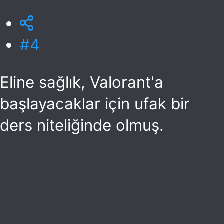
#4
Eline sağlık, Valorant'a
başlayacaklar için ufak bir
ders niteliğinde olmuş.