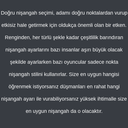
Doğru nişangah seçimi, adamı doğru noktalardan vurup
etkisiz hale getirmek için oldukça önemli olan bir etken.
Renginden, her türlü şekle kadar çeşitlilik barındıran
nişangah ayarlarını bazı insanlar aşırı büyük olacak
şekilde ayarlarken bazı oyuncular sadece nokta
nişangah stilini kullanırlar. Size en uygun hangisi
öğrenmek istiyorsanız düşmanları en rahat hangi
nişangah ayarı ile vurabiliyorsanız yüksek ihtimalle size
en uygun nişangah da o olacaktır.