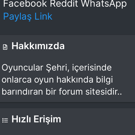
Facebook
Reddit
WhatsApp
Paylaş
Link
Hakkımızda
Oyuncular Şehri, içerisinde
onlarca oyun hakkında bilgi
barındıran bir forum sitesidir..
Hızlı Erişim