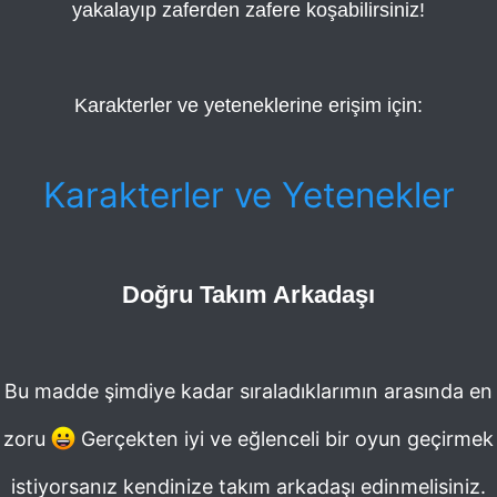
yakalayıp zaferden zafere koşabilirsiniz!
Karakterler ve yeteneklerine erişim için:
Karakterler ve Yetenekler
Doğru Takım Arkadaşı
Bu madde şimdiye kadar sıraladıklarımın arasında en
zoru
Gerçekten iyi ve eğlenceli bir oyun geçirmek
istiyorsanız kendinize takım arkadaşı edinmelisiniz.