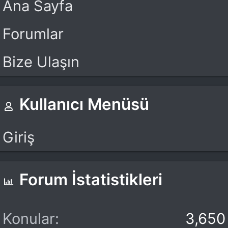
Ana Sayfa
Forumlar
Bize Ulaşın
Kullanıcı Menüsü
Giriş
Forum İstatistikleri
Konular
3,650