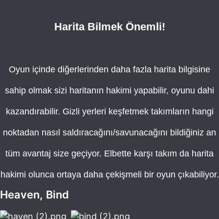
Harita Bilmek Önemli!
Oyun içinde diğerlerinden daha fazla harita bilgisine
sahip olmak sizi haritanın hakimi yapabilir, oyunu dahi
kazandırabilir. Gizli yerleri keşfetmek takımların hangi
noktadan nasıl saldıracağını/savunacağını bildiğiniz an
tüm avantaj size geçiyor. Elbette karşı takım da harita
hakimi olunca ortaya daha çekişmeli bir oyun çıkabiliyor.
Heaven,
Bind