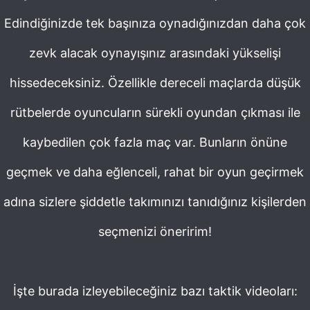
Edindiğinizde tek başınıza oynadığınızdan daha çok
zevk alacak oynayışınız arasındaki yükselişi
hissedeceksiniz. Özellikle dereceli maçlarda düşük
rütbelerde oyuncuların sürekli oyundan çıkması ile
kaybedilen çok fazla maç var. Bunların önüne
geçmek ve daha eğlenceli, rahat bir oyun geçirmek
adına sizlere şiddetle takımınızı tanıdığınız kişilerden
seçmenizi öneririm!
İşte burada izleyebileceğiniz bazı taktik videoları: