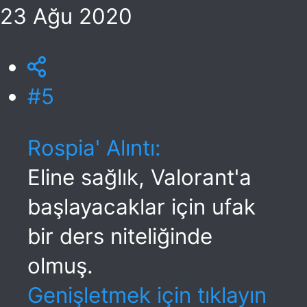
23 Ağu 2020
#5
Rospia' Alıntı:
Eline sağlık, Valorant'a
başlayacaklar için ufak
bir ders niteliğinde
olmuş.
Genişletmek için tıklayın