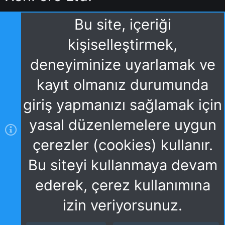
Bu site, içeriği
kişiselleştirmek,
deneyiminize uyarlamak ve
kayıt olmanız durumunda
giriş yapmanızı sağlamak için
yasal düzenlemelere uygun
çerezler (cookies) kullanır.
Bu siteyi kullanmaya devam
ederek, çerez kullanımına
izin veriyorsunuz.