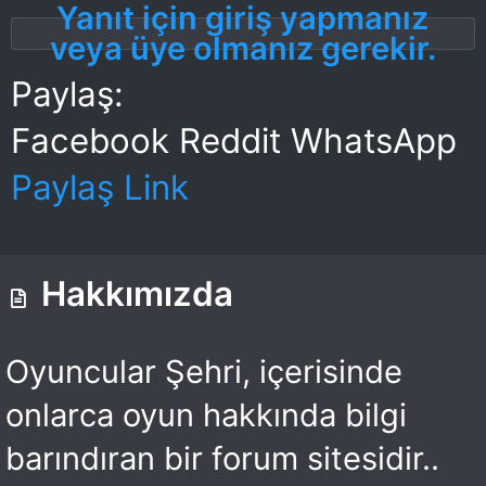
Yanıt için giriş yapmanız
veya üye olmanız gerekir.
Paylaş:
Facebook
Reddit
WhatsApp
Paylaş
Link
Hakkımızda
Oyuncular Şehri, içerisinde
onlarca oyun hakkında bilgi
barındıran bir forum sitesidir..