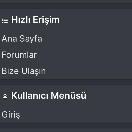
Hızlı Erişim
Ana Sayfa
Forumlar
Bize Ulaşın
Kullanıcı Menüsü
Giriş