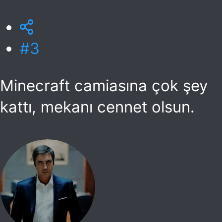
#3
Minecraft camiasına çok şey
kattı, mekanı cennet olsun.