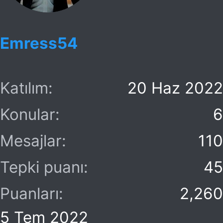
Emress54
Katılım
20 Haz 2022
Konular
6
Mesajlar
110
Tepki puanı
45
Puanları
2,260
5 Tem 2022