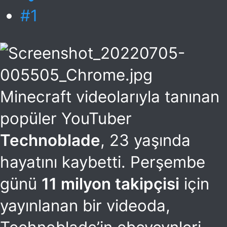
#1
Minecraft videolarıyla tanınan
popüler YouTuber
Technoblade
, 23 yaşında
hayatını kaybetti. Perşembe
günü
11 milyon takipçisi
için
yayınlanan bir videoda,