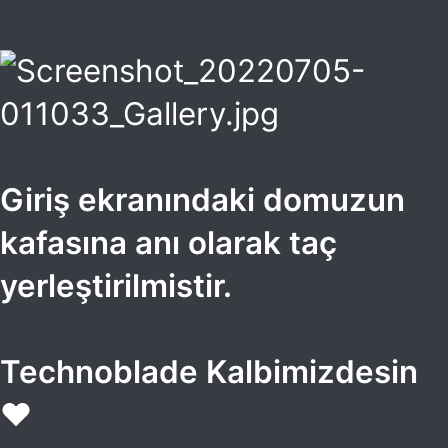
Giriş ekranındaki domuzun
kafasına anı olarak taç
yerleştirilmistir.
Technoblade Kalbimizdesin
❤