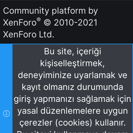
S
Community platform by
®
XenForo
© 2010-2021
XenForo Ltd.
Bu site, içeriği
kişiselleştirmek,
deneyiminize uyarlamak ve
kayıt olmanız durumunda
giriş yapmanızı sağlamak için
yasal düzenlemelere uygun
çerezler (cookies) kullanır.