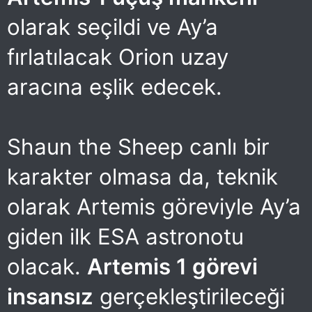
olarak seçildi ve Ay’a
fırlatılacak Orion uzay
aracına eşlik edecek.
Shaun the Sheep canlı bir
karakter olmasa da, teknik
olarak Artemis göreviyle Ay’a
giden ilk ESA astronotu
olacak.
Artemis 1 görevi
insansız
gerçekleştirileceği