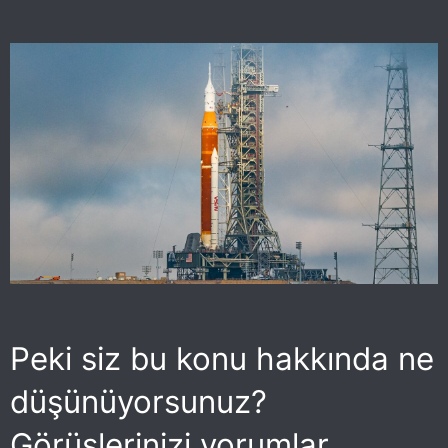
Peki siz bu konu hakkında ne
düşünüyorsunuz?
Görüşlerinizi yorumlar