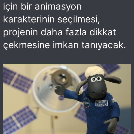
için bir animasyon
karakterinin seçilmesi,
projenin daha fazla dikkat
çekmesine imkan tanıyacak.