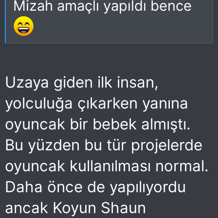
Mizah amaçlı yapıldı bence
Uzaya giden ilk insan,
yolculuğa çıkarken yanına
oyuncak bir bebek almıştı.
Bu yüzden bu tür projelerde
oyuncak kullanılması normal.
Daha önce de yapılıyordu
ancak Koyun Shaun