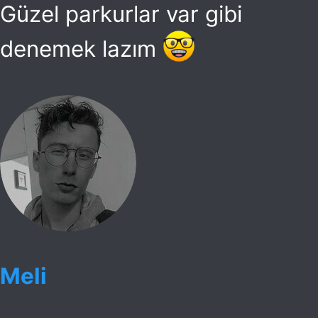
Güzel parkurlar var gibi
denemek lazım
Meli