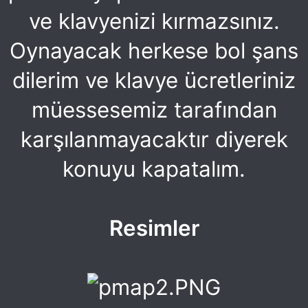
ve klavyenizi kırmazsınız.
Oynayacak herkese bol şans
dilerim ve klavye ücretleriniz
müessesemiz tarafından
karşılanmayacaktır diyerek
konuyu kapatalım.
Resimler