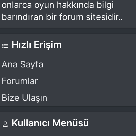
onlarca oyun hakkında bilgi
barındıran bir forum sitesidir..
Hızlı Erişim
Ana Sayfa
Forumlar
Bize Ulaşın
Kullanıcı Menüsü