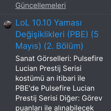
Güncellemeleri
LoL 10.10 Yaması
Değişiklikleri (PBE) (5
Mayıs) (2. Bölüm)
Sanat Görselleri: Pulsefire
Lucian Prestij Serisi
kostümü an itibari ile
PBE'de Pulsefire Lucian
Prestij Serisi Diğer: Görev
puanları ile alınabilecek