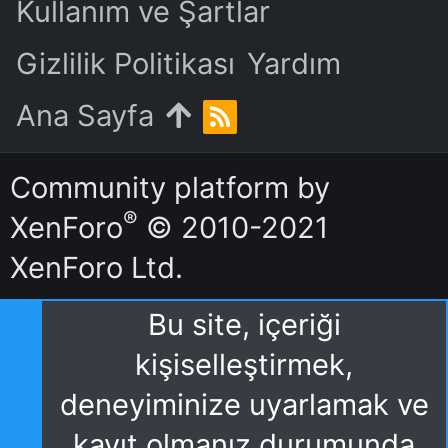
Kullanım ve Şartlar
Gizlilik Politikası
Yardım
Ana Sayfa
R
S
S
Community platform by
®
XenForo
© 2010-2021
XenForo Ltd.
Bu site, içeriği
kişiselleştirmek,
deneyiminize uyarlamak ve
kayıt olmanız durumunda