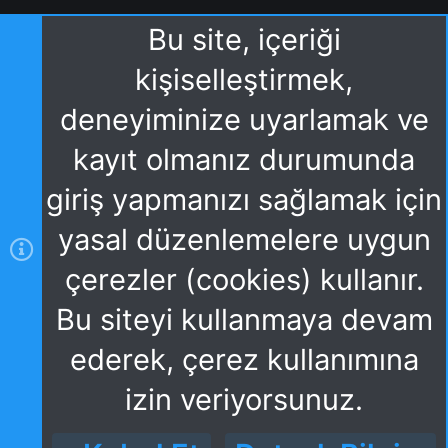
Bu site, içeriği
kişiselleştirmek,
deneyiminize uyarlamak ve
kayıt olmanız durumunda
giriş yapmanızı sağlamak için
yasal düzenlemelere uygun
çerezler (cookies) kullanır.
Bu siteyi kullanmaya devam
ederek, çerez kullanımına
izin veriyorsunuz.