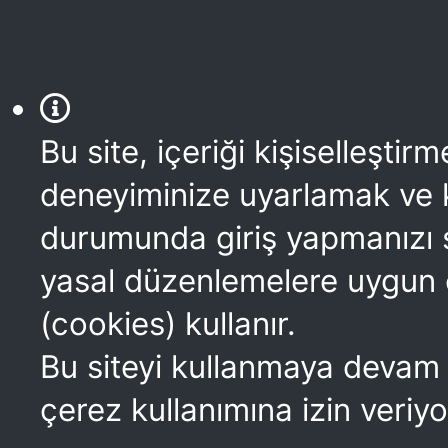
Bu site, içeriği kişiselleştirm
deneyiminize uyarlamak ve 
durumunda giriş yapmanızı 
yasal düzenlemelere uygun 
(cookies) kullanır.
Bu siteyi kullanmaya devam
çerez kullanımına izin veriy