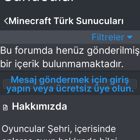
Minecraft Türk Sunucuları
Filtreler
Bu forumda henüz gönderilmiş
bir içerik bulunmamaktadır.
Mesaj göndermek için giriş
yapın veya ücretsiz üye olun.
Hakkımızda
Oyuncular Şehri, içerisinde